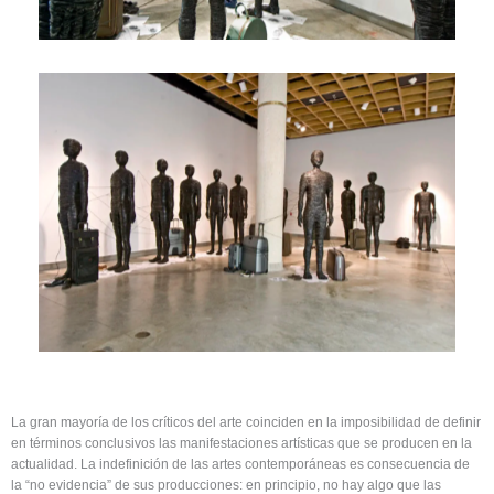
La gran mayoría de los críticos del arte coinciden en la imposibilidad de definir
en términos conclusivos las manifestaciones artísticas que se producen en la
actualidad. La indefinición de las artes contemporáneas es consecuencia de
la “no evidencia” de sus producciones: en principio, no hay algo que las